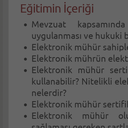
Eğitimin İçeriği
Mevzuat kapsamında
uygulanması ve hukuki 
Elektronik mühür sahiple
Elektronik mührün elektr
Elektronik mühür serti
kullanabilir? Nitelikli el
nelerdir?
Elektronik mühür sertifi
Elektronik mühür oluş
sağlaması gereken şartla